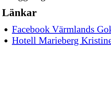
Länkar
Facebook Värmlands Gok
Hotell Marieberg Kristi