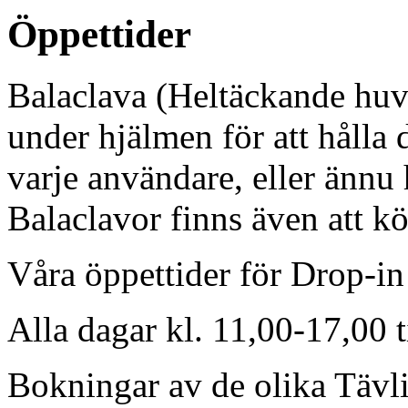
Öppettider
Balaclava (Heltäckande huv
under hjälmen för att hålla 
varje användare, eller ännu
Balaclavor finns även att kö
Våra öppettider för Drop-in
Alla dagar kl. 11,00-17,00 t
Bokningar av de olika Tävli