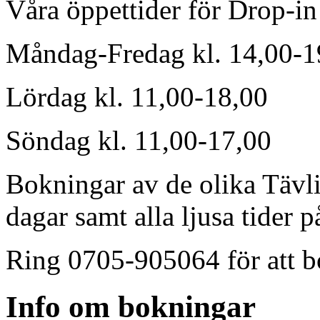
Våra öppettider för Drop-in
Måndag-Fredag kl. 14,00-19,
Lördag kl. 11,00-18,00
Söndag kl. 11,00-17,00
Bokningar av de olika Tävli
dagar samt alla ljusa tider 
Ring 0705-905064 för att bo
Info om bokningar