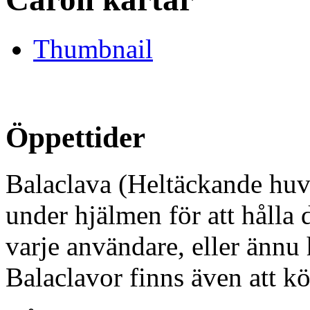
Thumbnail
Öppettider
Balaclava (Heltäckande huv
under hjälmen för att hålla 
varje användare, eller ännu
Balaclavor finns även att kö