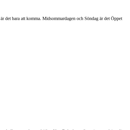
det är det bara att komma. Midsommardagen och Söndag är det Öppet