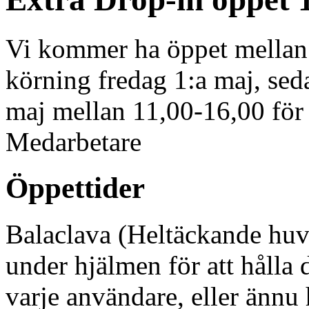
Vi kommer ha öppet mellan 
körning fredag 1:a maj, sed
maj mellan 11,00-16,00 fö
Medarbetare
Öppettider
Balaclava (Heltäckande huv
under hjälmen för att hålla 
varje användare, eller ännu