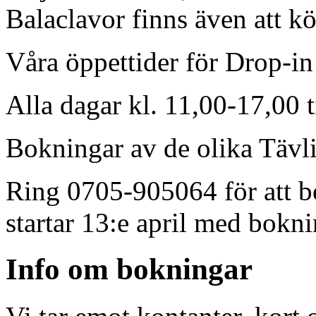
Balaclavor finns även att kö
Våra öppettider för Drop-in
Alla dagar kl. 11,00-17,00 t
Bokningar av de olika Tävli
Ring 0705-905064 för att bo
startar 13:e april med bokni
Info om bokningar