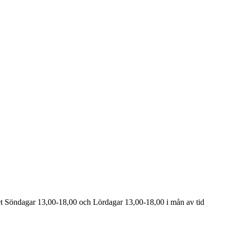
öppet Söndagar 13,00-18,00 och Lördagar 13,00-18,00 i mån av tid